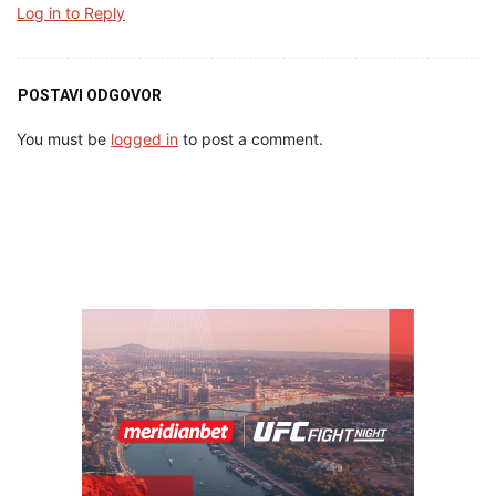
Log in to Reply
POSTAVI ODGOVOR
You must be
logged in
to post a comment.