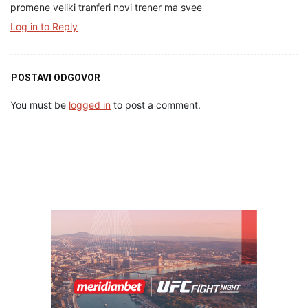
promene veliki tranferi novi trener ma svee
Log in to Reply
POSTAVI ODGOVOR
You must be
logged in
to post a comment.