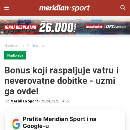
Naslovna
Kladionica
Kladionica
Bonus koji raspaljuje vatru i
neverovatne dobitke - uzmi
ga ovde!
Od
Meridian Sport
-
29.04.2026 14:56
Pratite Meridian Sport i na
Google-u