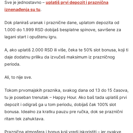
Sve je jednostavno –
uplatiš prvi depozit i praznična
iznenađenja su tu
.
Dok planiraš uranak i praznične dane, uplatom depozita od
1.000 do 1.999 RSD dobijaš besplatne spinove, savršene za
lagani start i opuštenu igru.
A, ako uplatiš 2.000 RSD ili više, čeka te 50% slot bonusa, koji ti
daje dodatnu priliku da izvučeš maksimum iz prazničnog
perioda.
Ali, to nije sve.
Tokom prvomajskih praznika, svakog dana od 13 do 15 časova,
tu je poseban trenutak – Happy Hour. Ako baš tada uplatiš prvi
depozit i odigraš ga u tom periodu, dobijaš čak 100% slot
bonusa. Idealno za kratku pauzu pre ručka, dok se praznični
ritam tek zahuktava.
Praznična atmosfera i bonus koji vredi iskoristiti – jer ovakve