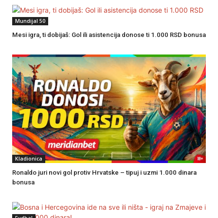
Mundijal 50
Mesi igra, ti dobijaš: Gol ili asistencija donose ti 1.000 RSD bonusa
Kladionica
Ronaldo juri novi gol protiv Hrvatske – tipuj i uzmi 1.000 dinara
bonusa
Fudbal