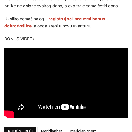
prilike ne dolaze svakog dana, a ova traje samo četiri dana.
Ukoliko nemaš nalog –
registruj se i preuzmi bonus
dobrodošlice
, a onda kreni u novu avanturu.
BONUS VIDEO:
KLJUČNE REČI
Meridianbet
Meridian sport