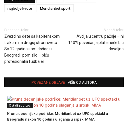
najbolje kvote
Meridianbet sport
Predhodni tekst
Sledeći tekst
Zvezdino dete sa kapitenskom
Avdija u centru pažnje – ni
trakom na drugoj strani sveta:
140% povećanja plate neće biti
Sa 12 godina sam došao u
dovoljno
Beograd i pomislio – biću
profesionalni fudbaler
POVEZANE OBJAVE
VIŠE OD AUTORA
Ostali sportovi
Kruna decenijske podrške: Meridianbet uz UFC spektakl u
Beogradu nakon 10 godina ulaganja u srpski MMA