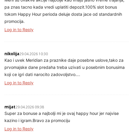
pa znas tacno kada vredi uplatiti depozit.100% slot bonus
tokom Happy Hour perioda deluje dosta jace od standardnih
promocija.
Log in to Reply
nikolija
29.04.2026 10:30
Kao i uvek Meridian za praznike daje posebne uslove,tako za
prvomajske dane predaha treba uzivati u posebnim bonusima
koji ce igri dati narocito zadovoljstvo….
Log in to Reply
mijat
29.04.2026 09:38
Super za bonuse a najbolji mi je ovaj happy hour jer najvise
kazino i igram.Bravo za promociju
Log in to Reply