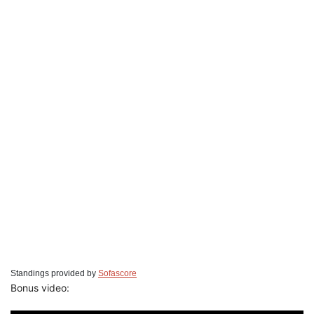
Standings provided by
Sofascore
Bonus video: