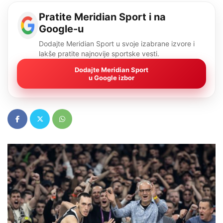
Pratite Meridian Sport i na
Google-u
Dodajte Meridian Sport u svoje izabrane izvore i
lakše pratite najnovije sportske vesti.
Dodajte Meridian Sport
u Google izbor