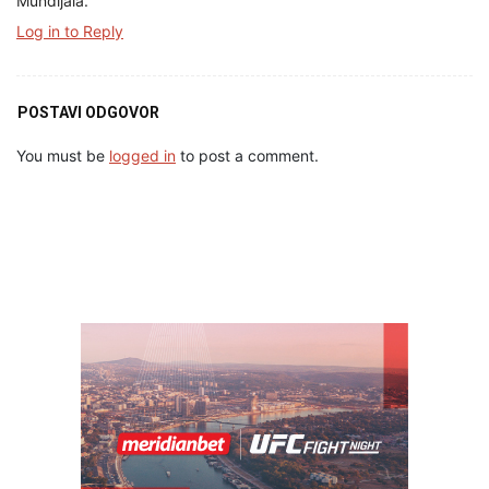
Mundijala.
Log in to Reply
POSTAVI ODGOVOR
You must be
logged in
to post a comment.