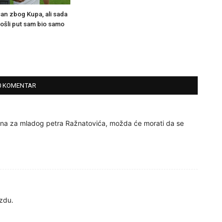
an zbog Kupa, ali sada
Prošli put sam bio samo
0 KOMENTAR
na za mladog petra Ražnatovića, možda će morati da se
ezdu.