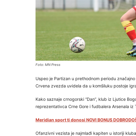
Foto: MN Press
Uspeo je Partizan u prethodnom periodu značajno d
Crvena zvezda uvidela da u komšiluku postoje igrač
Kako saznaje crnogorski “Dan”, klub iz Ljutice Bo
reprezentativca Crne Gore i fudbalera Arsenala iz 
Meridian sport ti donosi NOVI BONUS DOBRODOŠ
Ofanzivni vezista je najmlađi kapiten u istoriji klu