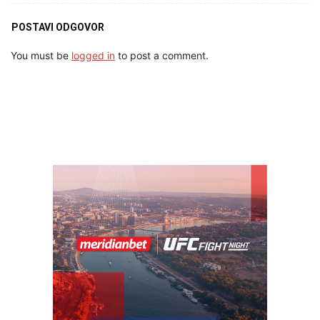
POSTAVI ODGOVOR
You must be
logged in
to post a comment.