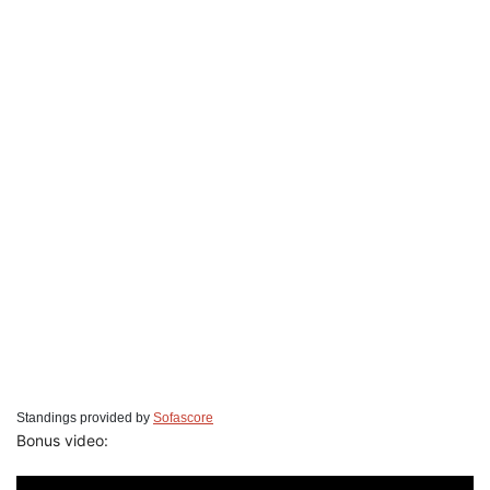
Standings provided by
Sofascore
Bonus video: