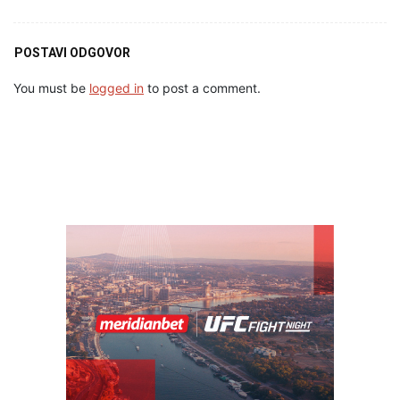
POSTAVI ODGOVOR
You must be
logged in
to post a comment.