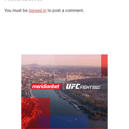
You must be
logged in
to post a comment.