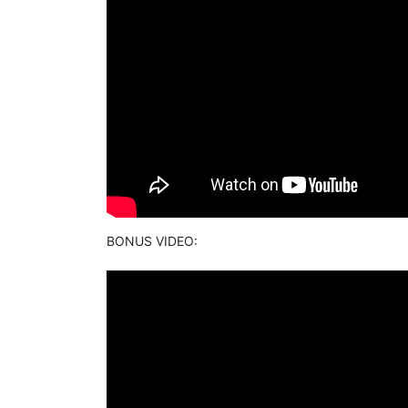
BONUS VIDEO: