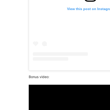
View this post on Instag
Bonus video: